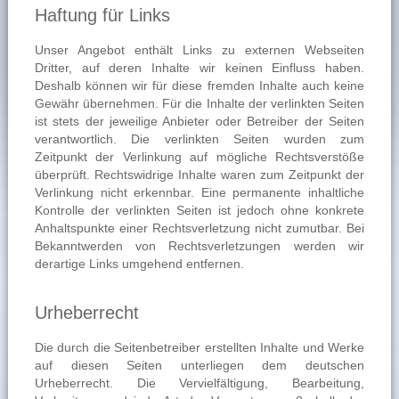
Haftung für Links
Unser Angebot enthält Links zu externen Webseiten
Dritter, auf deren Inhalte wir keinen Einfluss haben.
Deshalb können wir für diese fremden Inhalte auch keine
Gewähr übernehmen. Für die Inhalte der verlinkten Seiten
ist stets der jeweilige Anbieter oder Betreiber der Seiten
verantwortlich. Die verlinkten Seiten wurden zum
Zeitpunkt der Verlinkung auf mögliche Rechtsverstöße
überprüft. Rechtswidrige Inhalte waren zum Zeitpunkt der
Verlinkung nicht erkennbar. Eine permanente inhaltliche
Kontrolle der verlinkten Seiten ist jedoch ohne konkrete
Anhaltspunkte einer Rechtsverletzung nicht zumutbar. Bei
Bekanntwerden von Rechtsverletzungen werden wir
derartige Links umgehend entfernen.
Urheberrecht
Die durch die Seitenbetreiber erstellten Inhalte und Werke
auf diesen Seiten unterliegen dem deutschen
Urheberrecht. Die Vervielfältigung, Bearbeitung,