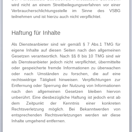
wird nicht an einem Streitbeilegungsverfahren vor einer
Verbraucherschlichtungsstelle im Sinne des VSBG
teilnehmen und ist hierzu auch nicht verpflichtet.
Haftung für Inhalte
Als Diensteanbieter sind wir gemäß § 7 Abs.1 TMG für
eigene Inhalte auf diesen Seiten nach den allgemeinen
Gesetzen verantwortlich. Nach §§ 8 bis 10 TMG sind wir
als Diensteanbieter jedoch nicht verpflichtet, übermittelte
oder gespeicherte fremde Informationen zu überwachen
oder nach Umständen zu forschen, die auf eine
rechtswidrige Tätigkeit hinweisen. Verpflichtungen zur
Entfernung oder Sperrung der Nutzung von Informationen
nach den allgemeinen Gesetzen bleiben hiervon
unberührt. Eine diesbezügliche Haftung ist jedoch erst ab
dem Zeitpunkt der Kenntnis einer konkreten
Rechtsverletzung möglich. Bei Bekanntwerden von
entsprechenden Rechtsverletzungen werden wir diese
Inhalte umgehend entfernen.