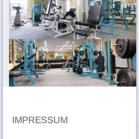
IMPRESSUM