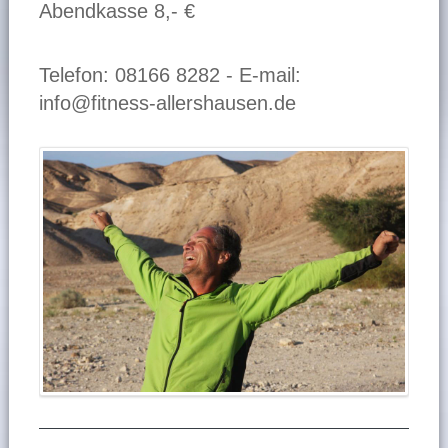
Abendkasse 8,- €
Telefon: 08166 8282 - E-mail:
info@fitness-allershausen.de