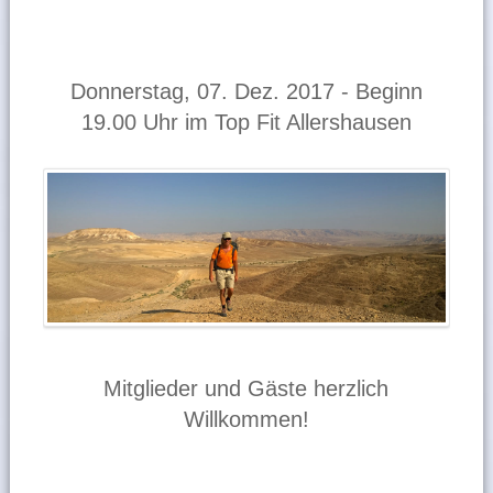
Donnerstag, 07. Dez. 2017 - Beginn
19.00 Uhr im Top Fit Allershausen
Mitglieder und Gäste herzlich
Willkommen!